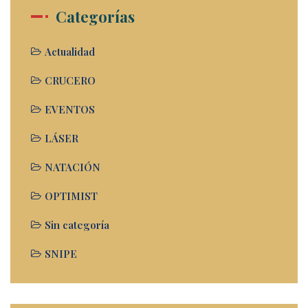
Categorías
Actualidad
CRUCERO
EVENTOS
LÁSER
NATACIÓN
OPTIMIST
Sin categoría
SNIPE