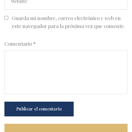
Guarda mi nombre, correo electrónico y web en
este navegador para la próxima vez que comente.
Comentario
*