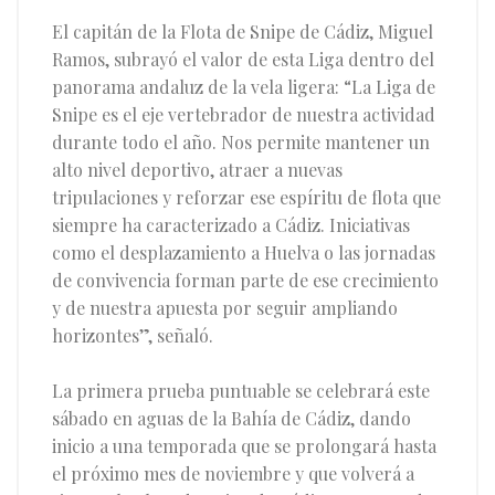
El capitán de la Flota de Snipe de Cádiz, Miguel
Ramos, subrayó el valor de esta Liga dentro del
panorama andaluz de la vela ligera: “La Liga de
Snipe es el eje vertebrador de nuestra actividad
durante todo el año. Nos permite mantener un
alto nivel deportivo, atraer a nuevas
tripulaciones y reforzar ese espíritu de flota que
siempre ha caracterizado a Cádiz. Iniciativas
como el desplazamiento a Huelva o las jornadas
de convivencia forman parte de ese crecimiento
y de nuestra apuesta por seguir ampliando
horizontes”, señaló.
La primera prueba puntuable se celebrará este
sábado en aguas de la Bahía de Cádiz, dando
inicio a una temporada que se prolongará hasta
el próximo mes de noviembre y que volverá a