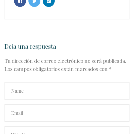
Deja una respuesta
Tu dirección de correo electrónico no será publicada.
Los campos obligatorios están marcados con
*