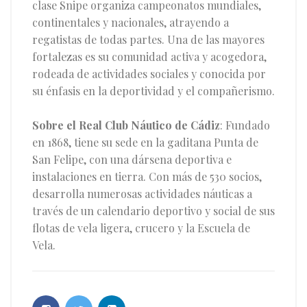
clase Snipe organiza campeonatos mundiales,
continentales y nacionales, atrayendo a
regatistas de todas partes. Una de las mayores
fortalezas es su comunidad activa y acogedora,
rodeada de actividades sociales y conocida por
su énfasis en la deportividad y el compañerismo.
Sobre el Real Club Náutico de Cádiz
: Fundado
en 1868, tiene su sede en la gaditana Punta de
San Felipe, con una dársena deportiva e
instalaciones en tierra. Con más de 530 socios,
desarrolla numerosas actividades náuticas a
través de un calendario deportivo y social de sus
flotas de vela ligera, crucero y la Escuela de
Vela.