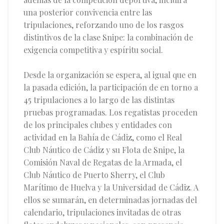
una posterior convivencia entre las
tripulaciones, reforzando uno de los rasgos
distintivos de la clase Snipe: la combinación de
exigencia competitiva y espíritu social.
Desde la organización se espera, al igual que en
la pasada edición, la participación de en torno a
45 tripulaciones a lo largo de las distintas
pruebas programadas. Los regatistas proceden
de los principales clubes y entidades con
actividad en la Bahía de Cádiz, como el Real
Club Náutico de Cádiz y su Flota de Snipe, la
Comisión Naval de Regatas de la Armada, el
Club Náutico de Puerto Sherry, el Club
Marítimo de Huelva y la Universidad de Cádiz. A
ellos se sumarán, en determinadas jornadas del
calendario, tripulaciones invitadas de otras