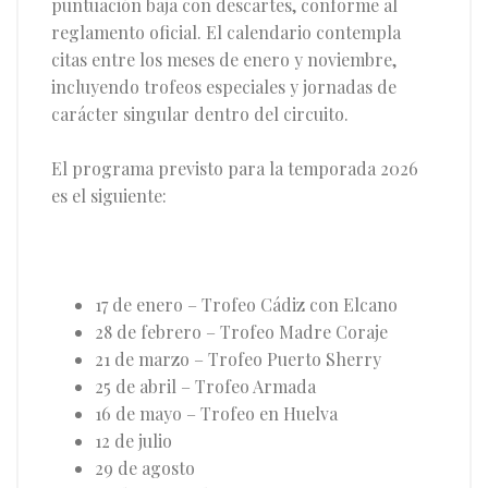
puntuación baja con descartes, conforme al
reglamento oficial. El calendario contempla
citas entre los meses de enero y noviembre,
incluyendo trofeos especiales y jornadas de
carácter singular dentro del circuito.
El programa previsto para la temporada 2026
es el siguiente:
17 de enero – Trofeo Cádiz con Elcano
28 de febrero – Trofeo Madre Coraje
21 de marzo – Trofeo Puerto Sherry
25 de abril – Trofeo Armada
16 de mayo – Trofeo en Huelva
12 de julio
29 de agosto