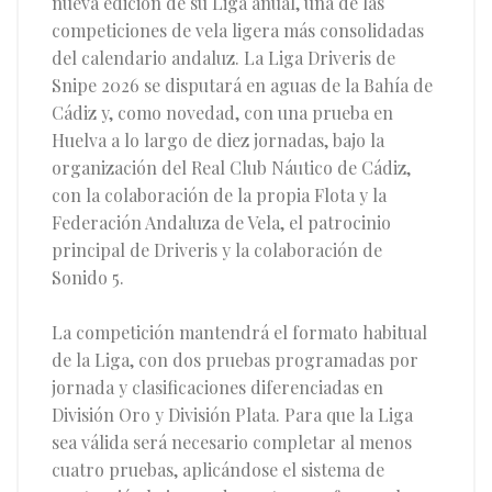
nueva edición de su Liga anual, una de las
competiciones de vela ligera más consolidadas
del calendario andaluz. La Liga Driveris de
Snipe 2026 se disputará en aguas de la Bahía de
Cádiz y, como novedad, con una prueba en
Huelva a lo largo de diez jornadas, bajo la
organización del Real Club Náutico de Cádiz,
con la colaboración de la propia Flota y la
Federación Andaluza de Vela, el patrocinio
principal de Driveris y la colaboración de
Sonido 5.
La competición mantendrá el formato habitual
de la Liga, con dos pruebas programadas por
jornada y clasificaciones diferenciadas en
División Oro y División Plata. Para que la Liga
sea válida será necesario completar al menos
cuatro pruebas, aplicándose el sistema de