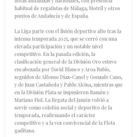
flotas andaluzas y nacionales, con presencia
habitual de regatistas de Málaga, Motril y otros
puntos de Andalucía y de España.
La Liga parte con el listón deportivo alto tras la
intensa temporada 2025, que se cerró con una
elevada participación y un notable nivel
competitivo. En la pasada edición, la
clasificación general de la División Oro estuvo
encabezada por David Blanco y Aroa Rubio,
seguidos de Alfonso Díaz-Canel y Gonzalo Cano,
y de Juan Castañeda y Pablo Alcina, mientras que
en la División Plata se impusieron Ramón y
Mariano Fiol. La Regata del Jamón volvió a
servir como colofón social y deportivo de la
temporada, reafirmando el carácter
competitivo y a la vez convivencial de la Flota
gaditana.