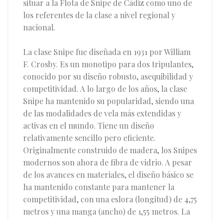
situar a la Flota de Snipe de Cádiz como uno de
los referentes de la clase a nivel regional y
nacional.
La clase Snipe fue diseñada en 1931 por William
F. Crosby. Es un monotipo para dos tripulantes,
conocido por su diseño robusto, asequibilidad y
competitividad. A lo largo de los años, la clase
Snipe ha mantenido su popularidad, siendo una
de las modalidades de vela más extendidas y
activas en el mundo. Tiene un diseño
relativamente sencillo pero eficiente.
Originalmente construido de madera, los Snipes
modernos son ahora de fibra de vidrio. A pesar
de los avances en materiales, el diseño básico se
ha mantenido constante para mantener la
competitividad, con una eslora (longitud) de 4,75
metros y una manga (ancho) de 1,55 metros. La