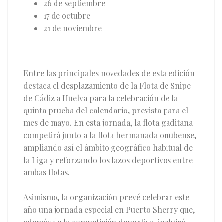
26 de septiembre
17 de octubre
21 de noviembre
Entre las principales novedades de esta edición
destaca el desplazamiento de la Flota de Snipe
de Cádiz a Huelva para la celebración de la
quinta prueba del calendario, prevista para el
mes de mayo. En esta jornada, la flota gaditana
competirá junto a la flota hermanada onubense,
ampliando así el ámbito geográfico habitual de
la Liga y reforzando los lazos deportivos entre
ambas flotas.
Asimismo, la organización prevé celebrar este
año una jornada especial en Puerto Sherry que,
además de la competición deportiva, incluirá