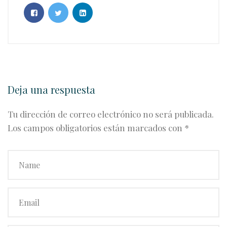
Deja una respuesta
Tu dirección de correo electrónico no será publicada.
Los campos obligatorios están marcados con
*