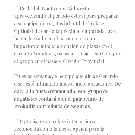
El Real Club Náutico de Cádiz está
aprovechando el periodo estival para preparar
a su equipo de regatas infantil de la clase
Optimist de cara a la próxima temporada, tras
haber logrado en el pasado curso un
importante hito: la obtención de plazas en el
Circuito Andaluz, gracias a trabajo realizado por
el grupo en el pasado Circuito Provincial.
En estas semanas, el equipo que dirige Gerardo
Oses está ultimando nuevas incorporaciones.
De
cara a la nueva temporada, este grupo de
regatistas contará con el patrocinio de
Brokadiz Correduría de Seguros.
El Optimist es una clase internacional
reconocida como la mejor opción para la