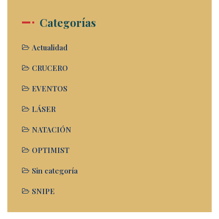
Categorías
Actualidad
CRUCERO
EVENTOS
LÁSER
NATACIÓN
OPTIMIST
Sin categoría
SNIPE