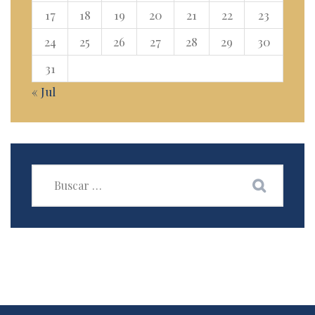
17
18
19
20
21
22
23
24
25
26
27
28
29
30
31
« Jul