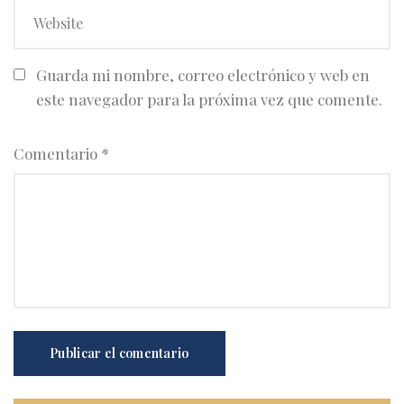
Guarda mi nombre, correo electrónico y web en
este navegador para la próxima vez que comente.
Comentario
*