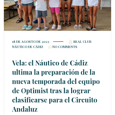
18 DE AGOSTO DE 2023
REAL CLUB
NÁUTICO DE CÁDIZ
NO COMMENTS
Vela: el Náutico de Cádiz
ultima la preparación de la
nueva temporada del equipo
de Optimist tras la lograr
clasificarse para el Circuito
Andaluz