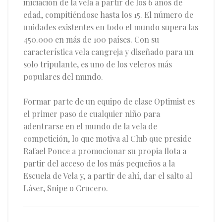
iniciación de la vela a partir de los 6 años de
edad, compitiéndose hasta los 15. El número de
unidades existentes en todo el mundo supera las
450.000 en más de 100 países. Con su
característica vela cangreja y diseñado para un
solo tripulante, es uno de los veleros más
populares del mundo.
Formar parte de un equipo de clase Optimist es
el primer paso de cualquier niño para
adentrarse en el mundo de la vela de
competición, lo que motiva al Club que preside
Rafael Ponce a promocionar su propia flota a
partir del acceso de los más pequeños a la
Escuela de Vela y, a partir de ahí, dar el salto al
Láser, Snipe o Crucero.