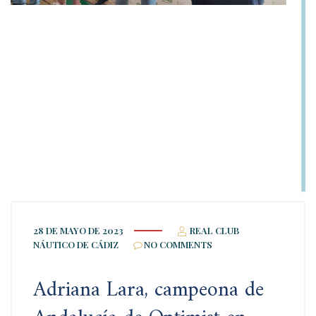
28 DE MAYO DE 2023
REAL CLUB
NÁUTICO DE CÁDIZ
NO COMMENTS
Adriana Lara, campeona de