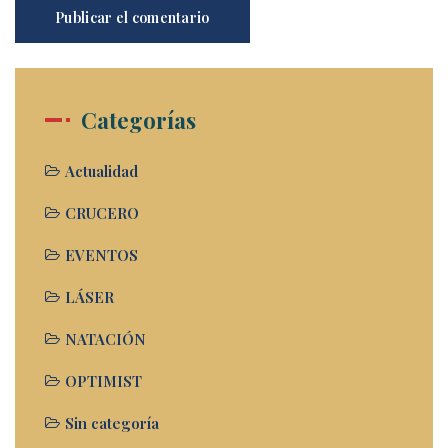
Categorías
Actualidad
CRUCERO
EVENTOS
LÁSER
NATACIÓN
OPTIMIST
Sin categoría