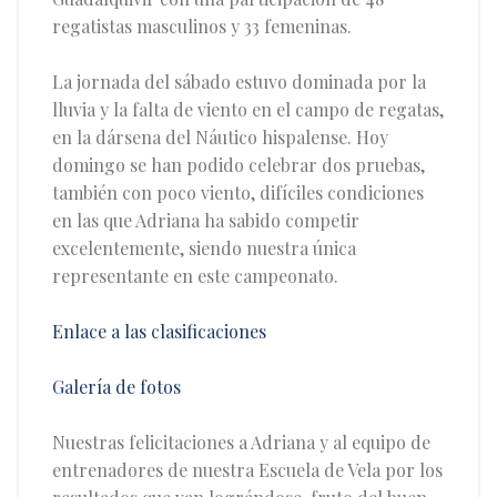
regatistas masculinos y 33 femeninas.
La jornada del sábado estuvo dominada por la
lluvia y la falta de viento en el campo de regatas,
en la dársena del Náutico hispalense. Hoy
domingo se han podido celebrar dos pruebas,
también con poco viento, difíciles condiciones
en las que Adriana ha sabido competir
excelentemente, siendo nuestra única
representante en este campeonato.
Enlace a las clasificaciones
Galería de fotos
Nuestras felicitaciones a Adriana y al equipo de
entrenadores de nuestra Escuela de Vela por los