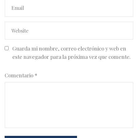
Guarda mi nombre, correo electrónico y web en
este navegador para la próxima vez que comente.
Comentario
*