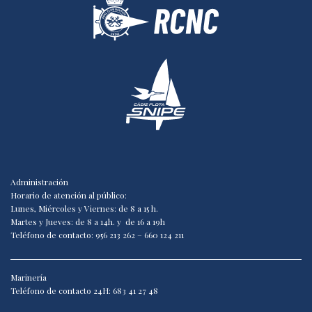
Administración
Horario de atención al público:
Lunes, Miércoles y Viernes: de 8 a 15 h.
Martes y Jueves: de 8 a 14h. y de 16 a 19h
Teléfono de contacto: 956 213 262 – 660 124 211
Marinería
Teléfono de contacto 24H: 683 41 27 48