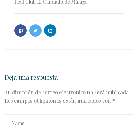
Real Club El Candado de Málaga.
Deja una respuesta
Tu dirección de correo electrónico no será publicada.
Los campos obligatorios están marcados con
*