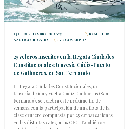
14 DE SEPTIEMBRE DE 2023
REAL CLUB
NÁUTICO DE CÁDIZ
NO COMMENTS
25 veleros inscritos en la Regata Ciudades
Constitucionales: travesía Cádiz-Puerto
de Gallineras, en San Fernando
La Regata Ciudades Constitucionales, una
travesía de ida y vuelta Cádiz-Gallineras (San
Fernando), se celebra este próximo fin de
semana con la participación de una flota de la
clase crucero compuesta por 25 embarcaciones
en las distintas categorías ORC. También se