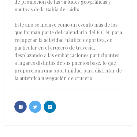
de promoción de las virtudes geográficas y
náuticas de la Bahía de Cádiz.
Este año se incluye como un evento más de los
que forman parte del calendario del R.C.N. para
recuperar la actividad náutico deportiva, en
particular en el crucero de travesía,
desplazando a las embarcaciones participantes
a lugares distintos de sus puertos base, lo que
proporciona una oportunidad para disfrutar de
la auténtica navegación de crucero.