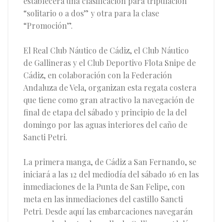
establecerá una clasificación para tripulación
“solitario o a dos” y otra para la clase
“Promoción”.
El Real Club Náutico de Cádiz, el Club Náutico
de Gallineras y el Club Deportivo Flota Snipe de
Cádiz, en colaboración con la Federación
Andaluza de Vela, organizan esta regata costera
que tiene como gran atractivo la navegación de
final de etapa del sábado y principio de la del
domingo por las aguas interiores del caño de
Sancti Petri.
La primera manga, de Cádiz a San Fernando, se
iniciará a las 12 del mediodía del sábado 16 en las
inmediaciones de la Punta de San Felipe, con
meta en las inmediaciones del castillo Sancti
Petri. Desde aquí las embarcaciones navegarán