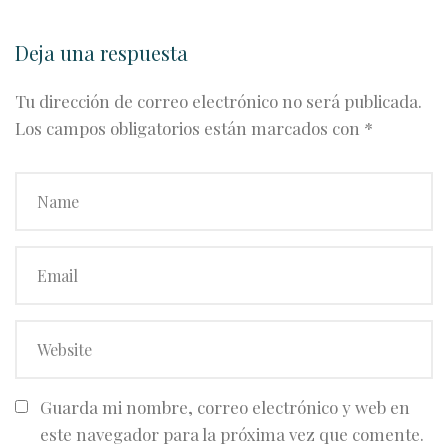
Deja una respuesta
Tu dirección de correo electrónico no será publicada.
Los campos obligatorios están marcados con
*
Guarda mi nombre, correo electrónico y web en
este navegador para la próxima vez que comente.