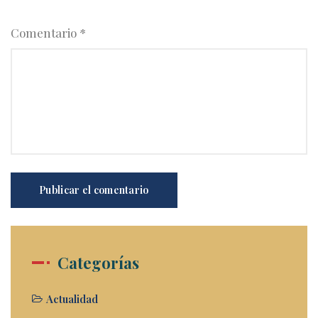
Comentario
*
Categorías
Actualidad