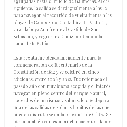
agrupadas hasta el muelle de Gallineras. Al día
siguiente, la salida se dará igualmente a las 12
para navegar el recorrido de vuelta frente a las
playas de Camposoto, Cortadura, La Victoria,
virar la boya Ana frente al Castillo de San
Sebastián, y regresar a Cádiz bordeando la
canal de la Bahía.
Esta regata fue ideada inicialmente para la
conmemoración de Bicentenario de la
Constitución de 1812 y se celebró en cinco
ediciones, entre 2008 y 2012. Fue retomada el
pasado año con muy buena acogida y el interés
navegar en pleno centro del Parque Natural,
rodeados de marismas y salinas, lo que depara
una de las salidas de sol más bonitas de las que
pueden disfrutarse en la provincia de Cádiz. Se
busca también con esta prueba hacer una labor