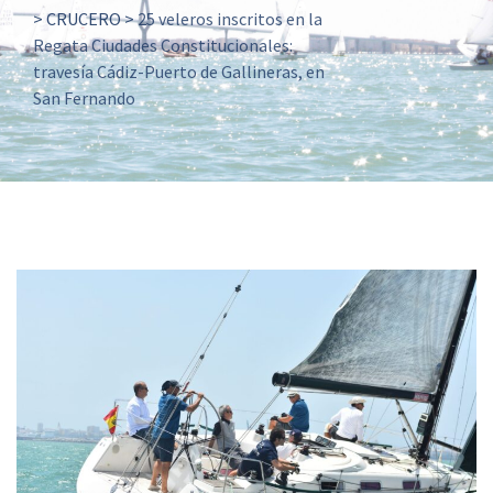
>
CRUCERO
>
25 veleros inscritos en la
Regata Ciudades Constitucionales:
travesía Cádiz-Puerto de Gallineras, en
San Fernando