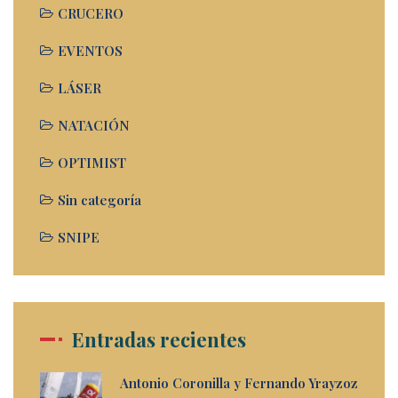
CRUCERO
EVENTOS
LÁSER
NATACIÓN
OPTIMIST
Sin categoría
SNIPE
Entradas recientes
Antonio Coronilla y Fernando Yrayzoz